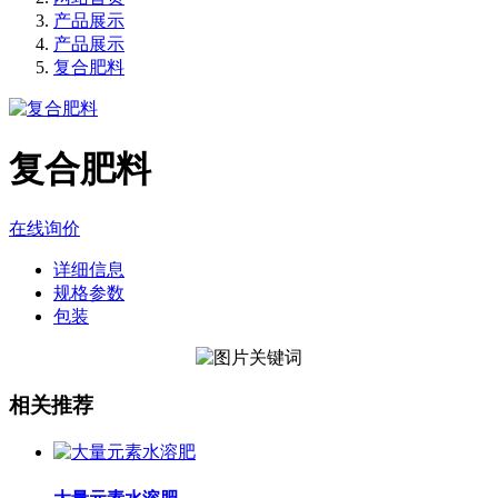
产品展示
产品展示
复合肥料
复合肥料
在线询价
详细信息
规格参数
包装
相关推荐