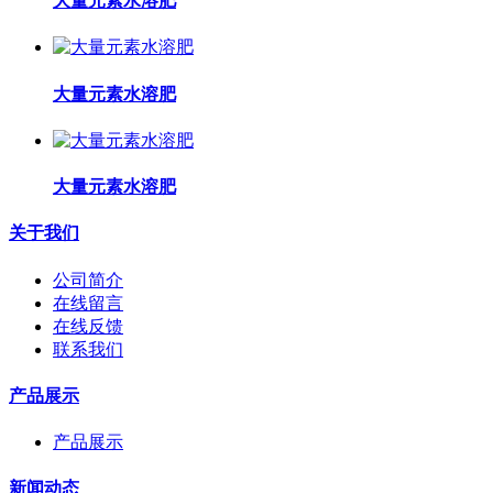
大量元素水溶肥
大量元素水溶肥
大量元素水溶肥
关于我们
公司简介
在线留言
在线反馈
联系我们
产品展示
产品展示
新闻动态