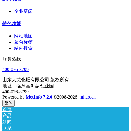
企业新闻
特色功能
网站地图
聚合标签
站内搜索
服务热线
400-076-8799
山东大龙化肥有限公司 版权所有
地址：临沭县沂蒙创业园
400-076-8799
Powered by
MetInfo 7.2.0
©2008-2026
mituo.cn
繁体
首页
产品
新闻
联系